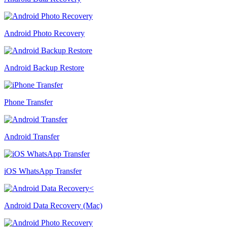
Android Photo Recovery
Android Backup Restore
Phone Transfer
Android Transfer
iOS WhatsApp Transfer
Android Data Recovery (Mac)