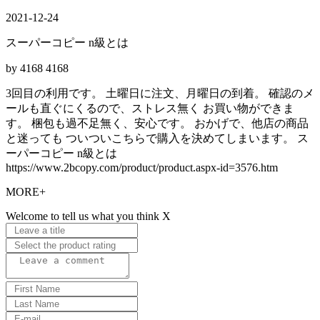
2021-12-24
スーパーコピー n級とは
by 4168 4168
3回目の利用です。 土曜日に注文、月曜日の到着。 確認のメ
ールも直ぐにくるので、ストレス無く お買い物ができま
す。 梱包も過不足無く、安心です。 おかげで、他店の商品
と迷っても ついついこちらで購入を決めてしまいます。 ス
ーパーコピー n級とは
https://www.2bcopy.com/product/product.aspx-id=3576.htm
MORE+
Welcome to tell us what you think
X