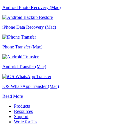
Android Photo Recovery (Mac)
iPhone Data Recovery (Mac)
Phone Transfer (Mac)
Android Transfer (Mac)
iOS WhatsApp Transfer (Mac)
Read More
Products
Resources
Support
Write for Us