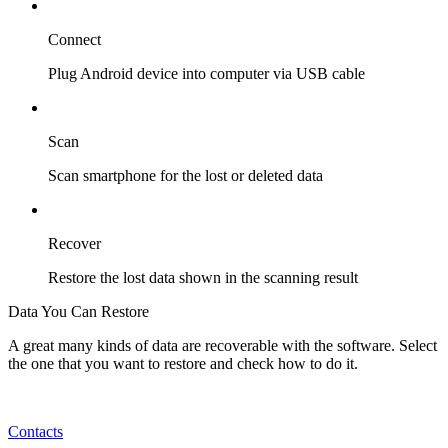
Connect
Plug Android device into computer via USB cable
Scan
Scan smartphone for the lost or deleted data
Recover
Restore the lost data shown in the scanning result
Data You Can Restore
A great many kinds of data are recoverable with the software. Select
the one that you want to restore and check how to do it.
Contacts